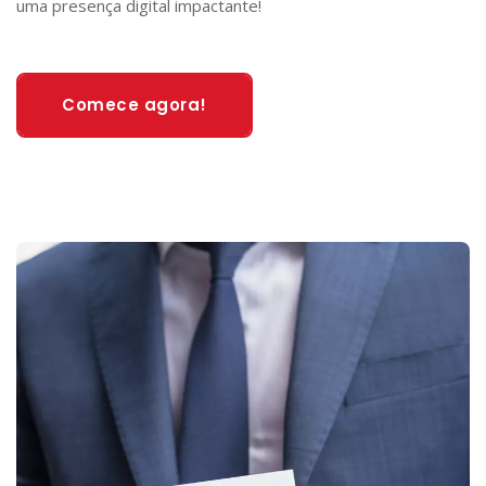
uma presença digital impactante!
Comece agora!