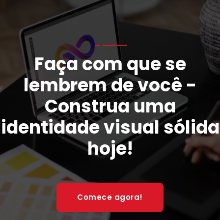
Faça com que se
lembrem de você -
Construa uma
identidade visual sólida
hoje!
Comece agora!