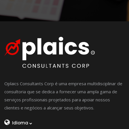
Oplaics Consultants Corp é uma empresa multidisciplinar de
consultoria que se dedica a fornecer uma ampla gama de
serviços profissionais projetados para apoiar nossos
clientes e negócios a alcançar seus objetivos.
Idioma