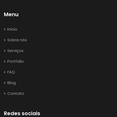
Menu
Início
Sobre nós
Serviços
Portfólio
FAQ
Blog
Contato
Redes sociais