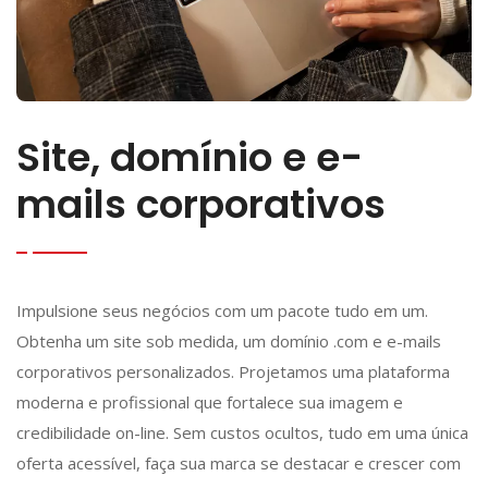
Site, domínio e e-
mails corporativos
Impulsione seus negócios com um pacote tudo em um.
Obtenha um site sob medida, um domínio .com e e-mails
corporativos personalizados. Projetamos uma plataforma
moderna e profissional que fortalece sua imagem e
credibilidade on-line. Sem custos ocultos, tudo em uma única
oferta acessível, faça sua marca se destacar e crescer com