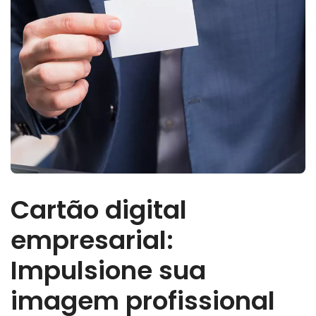
Cartão digital
empresarial:
Impulsione sua
imagem profissional