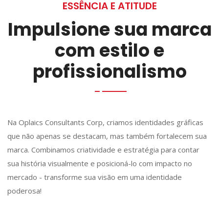
ESSÊNCIA E ATITUDE
Impulsione sua marca
com estilo e
profissionalismo
Na Oplaics Consultants Corp, criamos identidades gráficas
que não apenas se destacam, mas também fortalecem sua
marca. Combinamos criatividade e estratégia para contar
sua história visualmente e posicioná-lo com impacto no
mercado - transforme sua visão em uma identidade
poderosa!