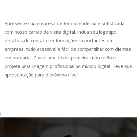
Apresente sua empresa de forma moderna e sofisticada
com nosso cartão de visita digital. Inclua seu logotipo,
detalhes de contato e informações importantes da
empresa, tudo acessível e fácil de compartilhar com clientes
em potencial. Cause uma ótima primeira impressão e
projete uma imagem profissional no mundo digital - leve sua
apresentação para o próximo nível!
;