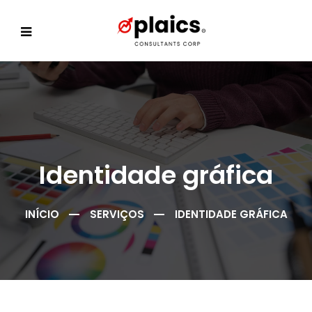
Identidade gráfica
INÍCIO
SERVIÇOS
IDENTIDADE GRÁFICA