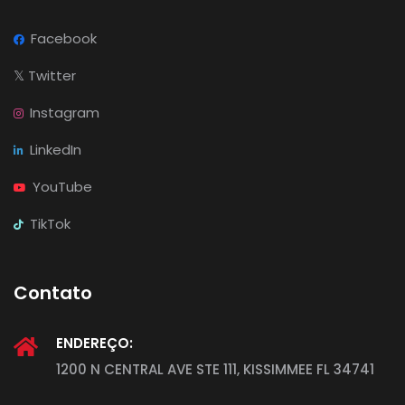
Facebook
𝕏
Twitter
Instagram
LinkedIn
YouTube
TikTok
Contato
ENDEREÇO:
1200 N CENTRAL AVE STE 111, KISSIMMEE FL 34741