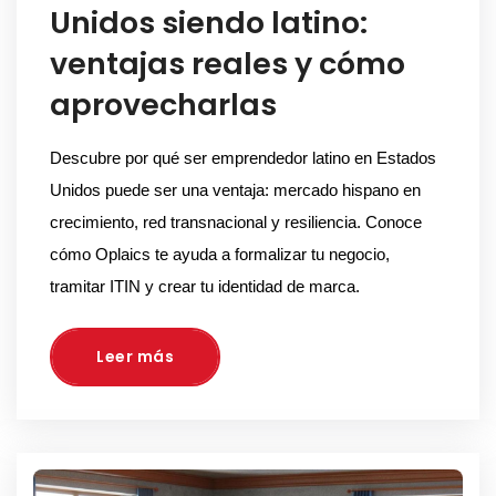
Unidos siendo latino:
ventajas reales y cómo
aprovecharlas
Descubre por qué ser emprendedor latino en Estados 
Unidos puede ser una ventaja: mercado hispano en 
crecimiento, red transnacional y resiliencia. Conoce 
cómo Oplaics te ayuda a formalizar tu negocio, 
tramitar ITIN y crear tu identidad de marca.
Leer más