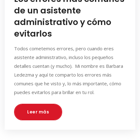
de un asistente
administrativo y cómo
evitarlos
Todos cometemos errores, pero cuando eres
asistente administrativo, incluso los pequeños
detalles cuentan (y mucho). Mi nombre es Barbara
Ledezma y aquí te comparto los errores más
comunes que he visto y, lo más importante, cómo
puedes evitarlos para brillar en tu rol.
Leer más