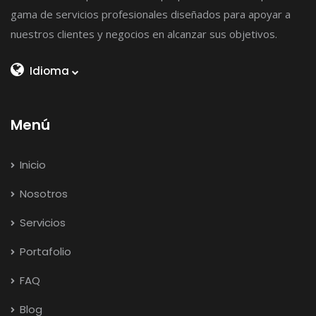
gama de servicios profesionales diseñados para apoyar a
nuestros clientes y negocios en alcanzar sus objetivos.
Idioma
Menú
Inicio
Nosotros
Servicios
Portafolio
FAQ
Blog