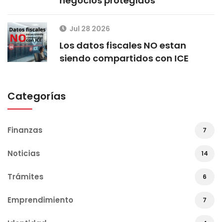
negocios protegidos
Jul 28 2026
Los datos fiscales NO estan
siendo compartidos con ICE
Categorías
Finanzas
7
Noticias
14
Trámites
6
Emprendimiento
7