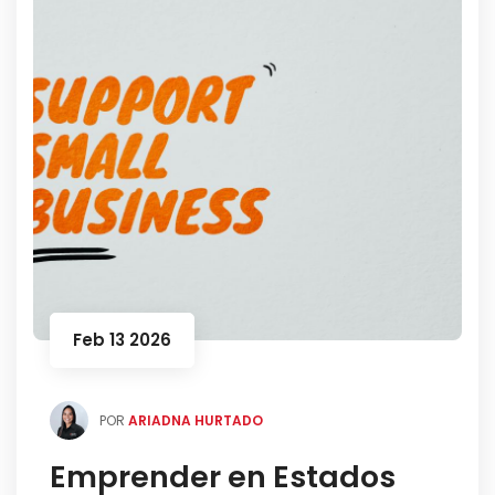
Feb 13 2026
POR
ARIADNA HURTADO
Emprender en Estados