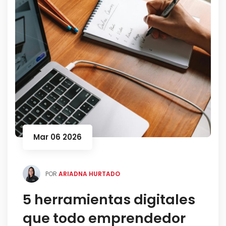
Mar 06 2026
POR
ARIADNA HURTADO
5 herramientas digitales
que todo emprendedor