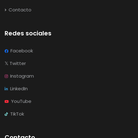
Contacto
Redes sociales
Facebook
𝕏
Twitter
Instagram
LinkedIn
YouTube
TikTok
Contacto