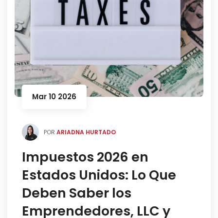
Mar 10 2026
POR
ARIADNA HURTADO
Impuestos 2026 en
Estados Unidos: Lo Que
Deben Saber los
Emprendedores, LLC y