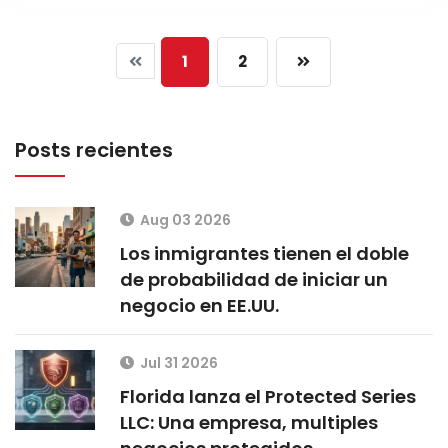
1
2
Posts recientes
Aug 03 2026
Los inmigrantes tienen el doble
de probabilidad de iniciar un
negocio en EE.UU.
Jul 31 2026
Florida lanza el Protected Series
LLC: Una empresa, multiples