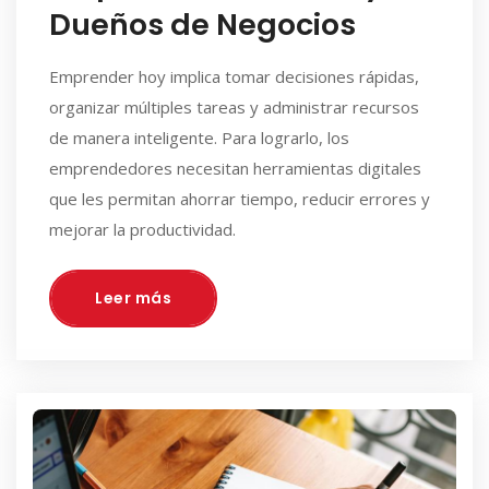
Dueños de Negocios
Emprender hoy implica tomar decisiones rápidas,
organizar múltiples tareas y administrar recursos
de manera inteligente. Para lograrlo, los
emprendedores necesitan herramientas digitales
que les permitan ahorrar tiempo, reducir errores y
mejorar la productividad.
Leer más