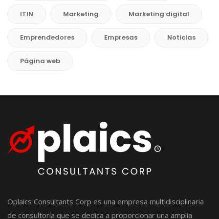
ITIN
Marketing
Marketing digital
Emprendedores
Empresas
Noticias
Página web
Oplaics Consultants Corp es una empresa multidisciplinaria
de consultoría que se dedica a proporcionar una amplia