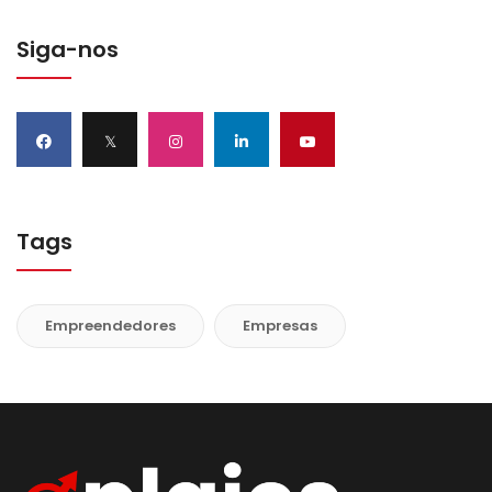
Siga-nos
𝕏
Tags
Empreendedores
Empresas