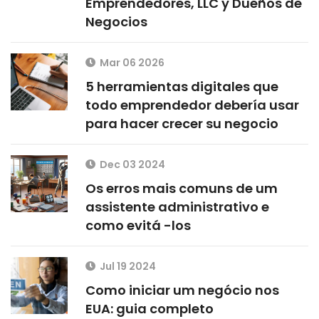
Emprendedores, LLC y Dueños de
Negocios
Mar 06 2026
5 herramientas digitales que
todo emprendedor debería usar
para hacer crecer su negocio
Dec 03 2024
Os erros mais comuns de um
assistente administrativo e
como evitá -los
Jul 19 2024
Como iniciar um negócio nos
EUA: guia completo