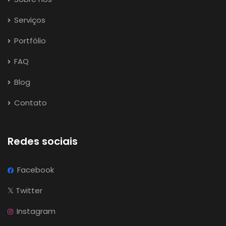
Serviços
Portfólio
FAQ
Blog
Contato
Redes sociais
Facebook
𝕏
Twitter
Instagram