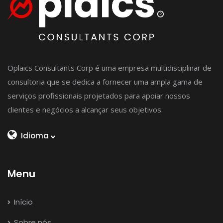
Oplaics Consultants Corp é uma empresa multidisciplinar de
consultoria que se dedica a fornecer uma ampla gama de
serviços profissionais projetados para apoiar nossos
clientes e negócios a alcançar seus objetivos.
Idioma
Menu
Início
Sobre nós