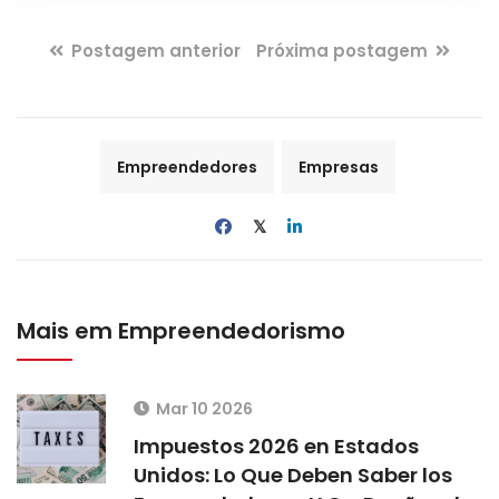
Postagem anterior
Próxima postagem
Empreendedores
Empresas
𝕏
Mais em Empreendedorismo
Mar 10 2026
Impuestos 2026 en Estados
Unidos: Lo Que Deben Saber los