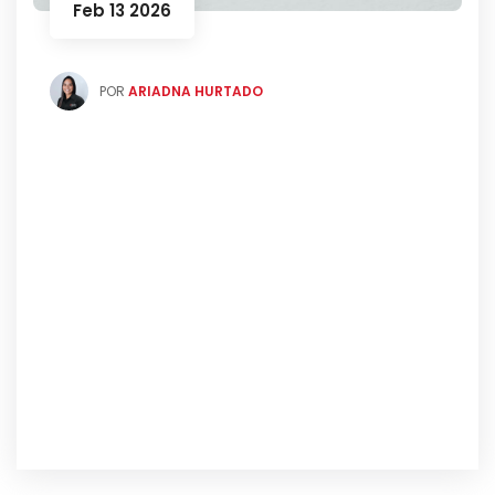
Feb 13 2026
POR
ARIADNA HURTADO