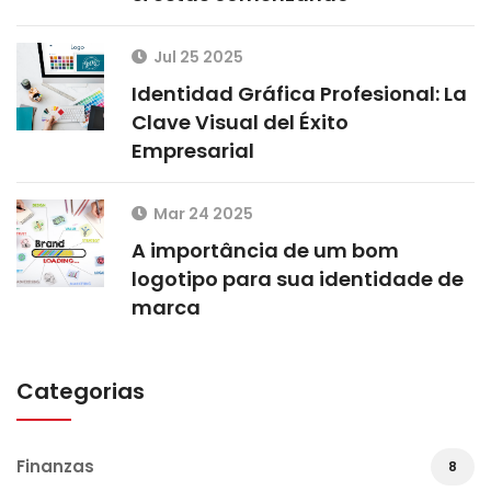
Jul 25 2025
Identidad Gráfica Profesional: La
Clave Visual del Éxito
Empresarial
Mar 24 2025
A importância de um bom
logotipo para sua identidade de
marca
Categorias
Finanzas
8