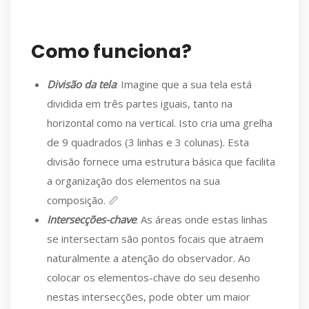
Como funciona?
Divisão da tela
: Imagine que a sua tela está
dividida em três partes iguais, tanto na
horizontal como na vertical. Isto cria uma grelha
de 9 quadrados (3 linhas e 3 colunas). Esta
divisão fornece uma estrutura básica que facilita
a organização dos elementos na sua
composição. 📏
Intersecções-chave
: As áreas onde estas linhas
se intersectam são pontos focais que atraem
naturalmente a atenção do observador. Ao
colocar os elementos-chave do seu desenho
nestas intersecções, pode obter um maior