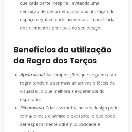
que cada parte “respire”, evitando uma
sensação de desordem. Uma boa utilização do
espaço negativo pode aumentar a importância
dos elementos principais no seu design.
Benefícios da utilização
da Regra dos Terços
Apelo visual
: As composições que seguem esta
regra tendem a ser mais atractivas e fáceis de
visualizar, o que melhora a experiência do
espetador.
Dinamismo
: Criar assimetria no seu design pode
torná-lo mais dinâmico e excitante, o que pode
ser especialmente útil em publicidade e