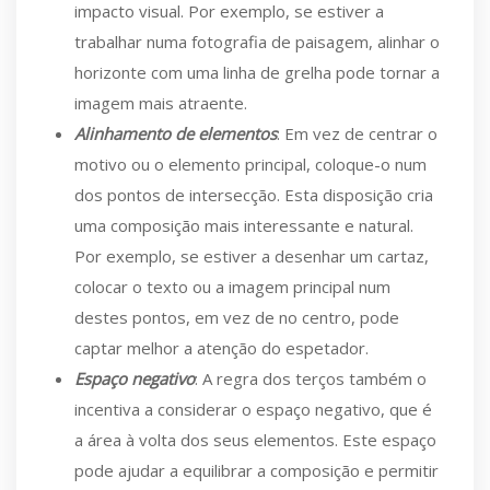
impacto visual. Por exemplo, se estiver a
trabalhar numa fotografia de paisagem, alinhar o
horizonte com uma linha de grelha pode tornar a
imagem mais atraente.
Alinhamento de elementos
: Em vez de centrar o
motivo ou o elemento principal, coloque-o num
dos pontos de intersecção. Esta disposição cria
uma composição mais interessante e natural.
Por exemplo, se estiver a desenhar um cartaz,
colocar o texto ou a imagem principal num
destes pontos, em vez de no centro, pode
captar melhor a atenção do espetador.
Espaço negativo
: A regra dos terços também o
incentiva a considerar o espaço negativo, que é
a área à volta dos seus elementos. Este espaço
pode ajudar a equilibrar a composição e permitir