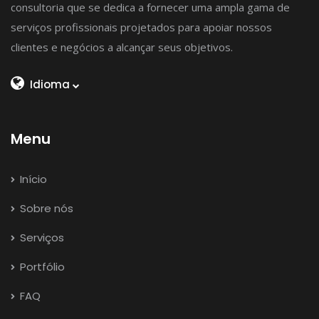
consultoria que se dedica a fornecer uma ampla gama de
serviços profissionais projetados para apoiar nossos
clientes e negócios a alcançar seus objetivos.
Idioma
Menu
Início
Sobre nós
Serviços
Portfólio
FAQ