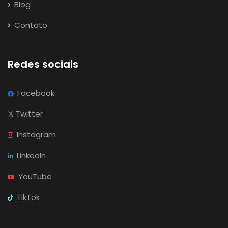
Blog
Contato
Redes sociais
Facebook
𝕏
Twitter
Instagram
LinkedIn
YouTube
TikTok