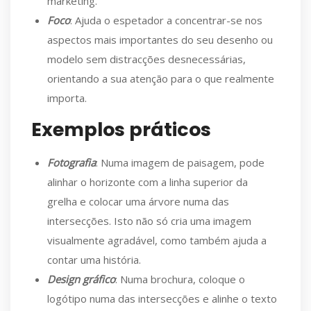
marketing.
Foco
: Ajuda o espetador a concentrar-se nos
aspectos mais importantes do seu desenho ou
modelo sem distracções desnecessárias,
orientando a sua atenção para o que realmente
importa.
Exemplos práticos
Fotografia
: Numa imagem de paisagem, pode
alinhar o horizonte com a linha superior da
grelha e colocar uma árvore numa das
intersecções. Isto não só cria uma imagem
visualmente agradável, como também ajuda a
contar uma história.
Design gráfico
: Numa brochura, coloque o
logótipo numa das intersecções e alinhe o texto