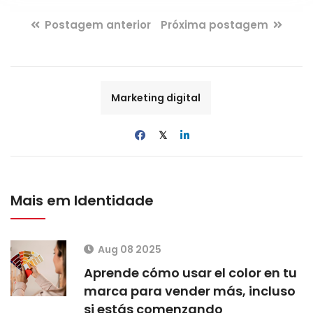
Postagem anterior
Próxima postagem
Marketing digital
𝕏
Mais em Identidade
Aug 08 2025
Aprende cómo usar el color en tu
marca para vender más, incluso
si estás comenzando