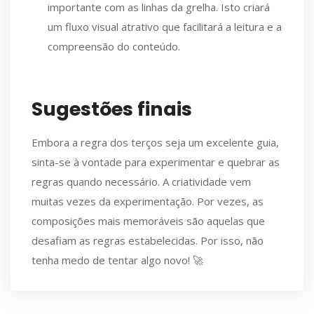
importante com as linhas da grelha. Isto criará
um fluxo visual atrativo que facilitará a leitura e a
compreensão do conteúdo.
Sugestões finais
Embora a regra dos terços seja um excelente guia,
sinta-se à vontade para experimentar e quebrar as
regras quando necessário. A criatividade vem
muitas vezes da experimentação. Por vezes, as
composições mais memoráveis são aquelas que
desafiam as regras estabelecidas. Por isso, não
tenha medo de tentar algo novo! 🚀