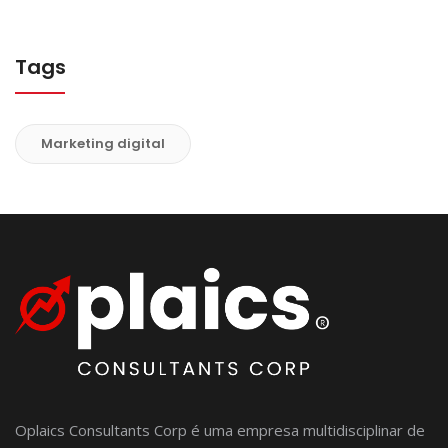
Tags
Marketing digital
Oplaics Consultants Corp é uma empresa multidisciplinar de