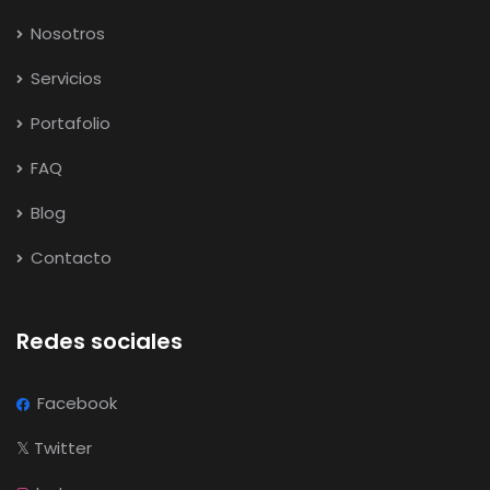
Nosotros
Servicios
Portafolio
FAQ
Blog
Contacto
Redes sociales
Facebook
𝕏
Twitter