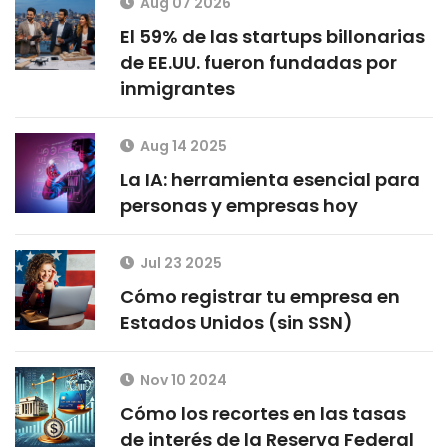
Aug 07 2026
El 59% de las startups billonarias
de EE.UU. fueron fundadas por
inmigrantes
Aug 14 2025
La IA: herramienta esencial para
personas y empresas hoy
Jul 23 2025
Cómo registrar tu empresa en
Estados Unidos (sin SSN)
Nov 10 2024
Cómo los recortes en las tasas
de interés de la Reserva Federal