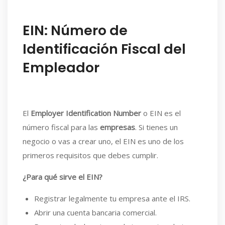
EIN: Número de
Identificación Fiscal del
Empleador
El
Employer Identification Number
o EIN es el
número fiscal para las
empresas
. Si tienes un
negocio o vas a crear uno, el EIN es uno de los
primeros requisitos que debes cumplir.
¿Para qué sirve el EIN?
Registrar legalmente tu empresa ante el IRS.
Abrir una cuenta bancaria comercial.