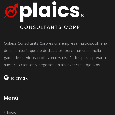
Oplaics Consultants Corp es una empresa multidisciplinaria
de consultoría que se dedica a proporcionar una amplia
gama de servicios profesionales diseñados para apoyar a
nuestros clientes y negocios en alcanzar sus objetivos.
Idioma
Menú
Inicio