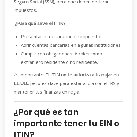
Seguro Social (SSN)
, pero que deben declarar
impuestos.
¿Para qué sirve el ITIN?
Presentar tu declaración de impuestos.
Abrir cuentas bancarias en algunas instituciones.
Cumplir con obligaciones fiscales como
extranjero residente o no residente.
⚠️ Importante: El ITIN
no te autoriza a trabajar en
EE.UU.
, pero es clave para estar al día con el IRS y
mantener tus finanzas en regla.
¿Por qué es tan
importante tener tu EIN o
ITIN?