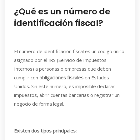
¿Qué es un número de
identificación fiscal?
El número de identificación fiscal es un código único
asignado por el IRS (Servicio de Impuestos
Internos) a personas o empresas que deben
cumplir con
obligaciones fiscales
en Estados
Unidos. Sin este número, es imposible declarar
impuestos, abrir cuentas bancarias o registrar un
negocio de forma legal.
Existen dos tipos principales: