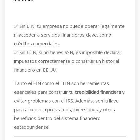
✅ Sin EIN, tu empresa no puede operar legalmente
ni acceder a servicios financieros clave, como
créditos comerciales.
✅ Sin ITIN, si no tienes SSN, es imposible declarar
impuestos correctamente o construir un historial
financiero en EE.UU.
Tanto el EIN como el ITIN son herramientas
esenciales para construir tu
credibilidad financiera
y
evitar problemas con el IRS. Además, son la llave
para acceder a préstamos, inversiones y otros
beneficios dentro del sistema financiero
estadounidense.