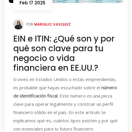
Feb 17 2025
POR
MARIALIC VASQUEZ
EIN e ITIN: ¿Qué son y por
qué son clave para tu
negocio o vida
financiera en EE.UU.?
Si vives en Estados Unidos o estás emprendiendo,
es probable que hayas escuchado sobre el
número
de identificación fiscal
. Este número es una pieza
clave para operar legalmente y construir un perfil
financiero sólido en el país. En este artículo te
explicamos qué es, cuántos tipos existen y por qué
son esenciales para tu futuro financiero.