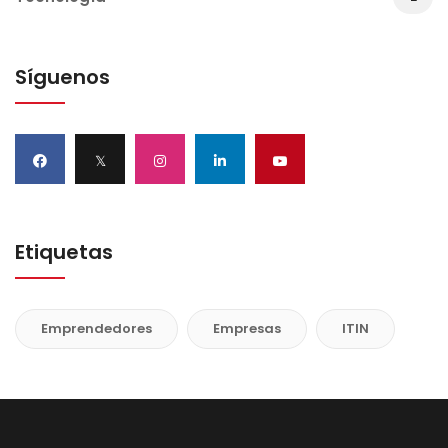
Síguenos
𝕏
Etiquetas
Emprendedores
Empresas
ITIN