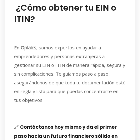
¿Cómo obtener tu EIN o
ITIN?
En
Oplaics
, somos expertos en ayudar a
emprendedores y personas extranjeras a
gestionar su EIN o ITIN de manera rápida, segura y
sin complicaciones. Te guiamos paso a paso,
asegurándonos de que toda tu documentación esté
en regla y lista para que puedas concentrarte en
tus objetivos.
🔗
Contáctanos hoy mismo y da el primer
paso hacia un futuro financiero sólido en