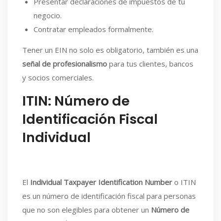
Presentar declaraciones de impuestos de tu
negocio.
Contratar empleados formalmente.
Tener un EIN no solo es obligatorio, también es una
señal de profesionalismo
para tus clientes, bancos
y socios comerciales.
ITIN: Número de
Identificación Fiscal
Individual
El
Individual Taxpayer Identification Number
o ITIN
es un número de identificación fiscal para personas
que no son elegibles para obtener un
Número de