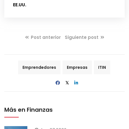
EE.UU.
Post anterior
Siguiente post
Emprendedores
Empresas
ITIN
𝕏
Más en Finanzas