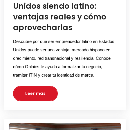
Unidos siendo latino:
ventajas reales y cómo
aprovecharlas
Descubre por qué ser emprendedor latino en Estados 
Unidos puede ser una ventaja: mercado hispano en 
crecimiento, red transnacional y resiliencia. Conoce 
cómo Oplaics te ayuda a formalizar tu negocio, 
tramitar ITIN y crear tu identidad de marca.
Leer más