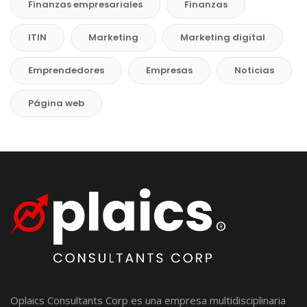
Finanzas empresariales
Finanzas
ITIN
Marketing
Marketing digital
Emprendedores
Empresas
Noticias
Página web
Oplaics Consultants Corp es una empresa multidisciplinaria