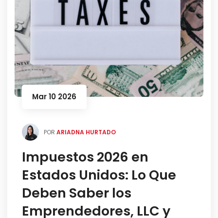
Mar 10 2026
POR
ARIADNA HURTADO
Impuestos 2026 en
Estados Unidos: Lo Que
Deben Saber los
Emprendedores, LLC y