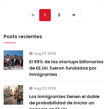
1
2
Posts recientes
Aug 07 2026
El 59% de las startups billonarias
de EE.UU. fueron fundadas por
inmigrantes
Aug 03 2026
Los inmigrantes tienen el doble
de probabilidad de iniciar un