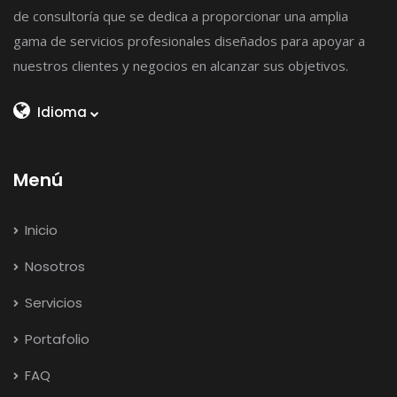
de consultoría que se dedica a proporcionar una amplia
gama de servicios profesionales diseñados para apoyar a
nuestros clientes y negocios en alcanzar sus objetivos.
Idioma
Menú
Inicio
Nosotros
Servicios
Portafolio
FAQ