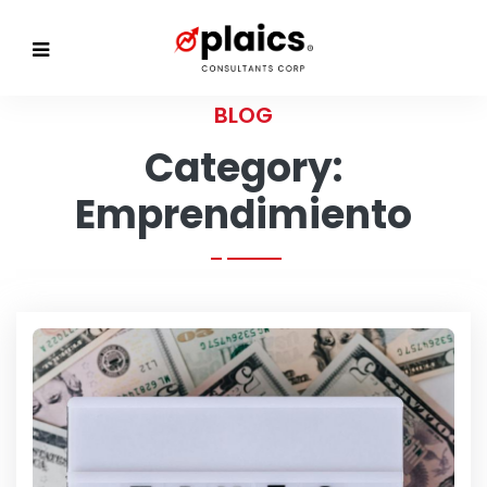
BLOG
Category:
Emprendimiento