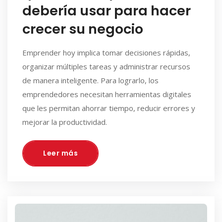
debería usar para hacer
crecer su negocio
Emprender hoy implica tomar decisiones rápidas,
organizar múltiples tareas y administrar recursos
de manera inteligente. Para lograrlo, los
emprendedores necesitan herramientas digitales
que les permitan ahorrar tiempo, reducir errores y
mejorar la productividad.
Leer más