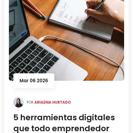
Mar 06 2026
POR
ARIADNA HURTADO
5 herramientas digitales
que todo emprendedor