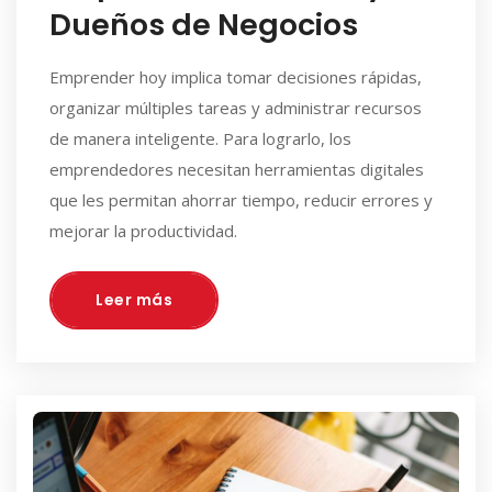
Dueños de Negocios
Emprender hoy implica tomar decisiones rápidas,
organizar múltiples tareas y administrar recursos
de manera inteligente. Para lograrlo, los
emprendedores necesitan herramientas digitales
que les permitan ahorrar tiempo, reducir errores y
mejorar la productividad.
Leer más