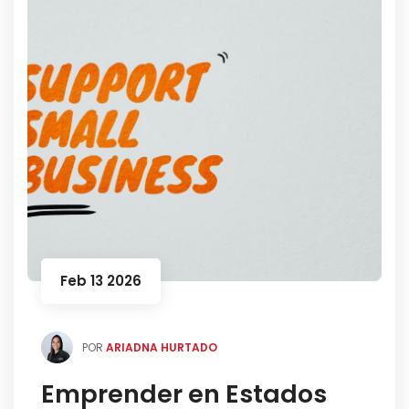
Feb 13 2026
POR
ARIADNA HURTADO
Emprender en Estados