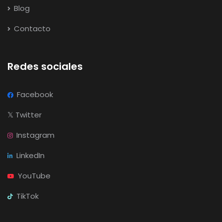
Blog
Contacto
Redes sociales
Facebook
𝕏
Twitter
Instagram
LinkedIn
YouTube
TikTok