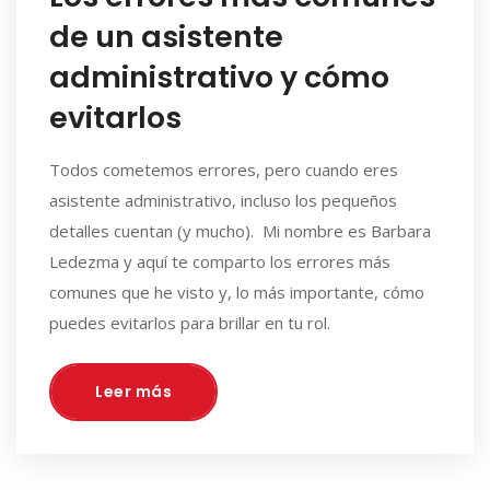
de un asistente
administrativo y cómo
evitarlos
Todos cometemos errores, pero cuando eres
asistente administrativo, incluso los pequeños
detalles cuentan (y mucho). Mi nombre es Barbara
Ledezma y aquí te comparto los errores más
comunes que he visto y, lo más importante, cómo
puedes evitarlos para brillar en tu rol.
Leer más