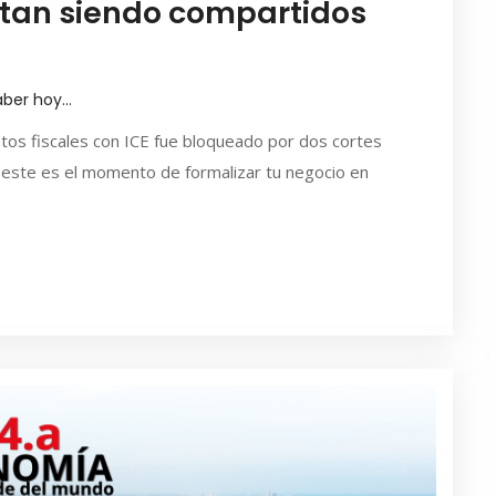
stan siendo compartidos
aber hoy…
datos fiscales con ICE fue bloqueado por dos cortes
 este es el momento de formalizar tu negocio en