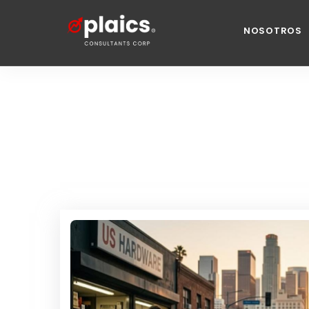
NOSOTROS