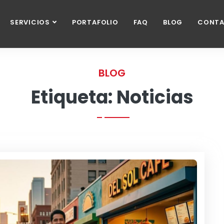
SERVICIOS
PORTAFOLIO
FAQ
BLOG
CONT
BLOG
Etiqueta: Noticias