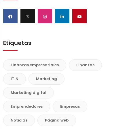
𝕏
Etiquetas
Finanzas empresariales
Finanzas
ITIN
Marketing
Marketing digital
Emprendedores
Empresas
Noticias
Página web